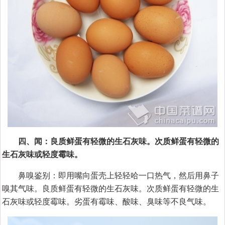
四、闻：良质鲜蛋有轻微的生石灰味。次质鲜蛋有轻微的
生石灰味或轻度霉味。
鼻嗅鉴别：即用嘴向蛋壳上轻轻哈一口热气，然后用鼻子
嗅其气味。良质鲜蛋有轻微的生石灰味。次质鲜蛋有轻微的生
石灰味或轻度霉味。劣蛋有霉味、酸味、臭味等不良气味。