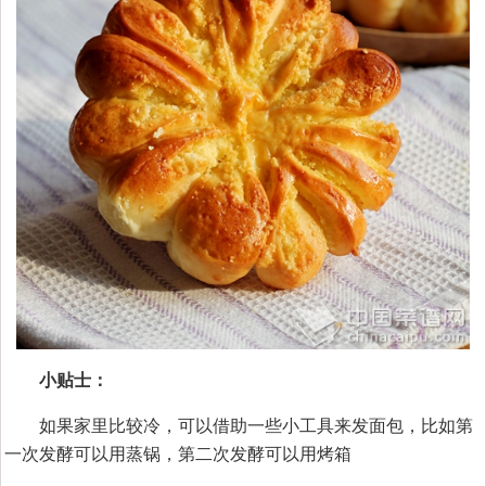
小贴士：
如果家里比较冷，可以借助一些小工具来发面包，比如第
一次发酵可以用蒸锅，第二次发酵可以用烤箱