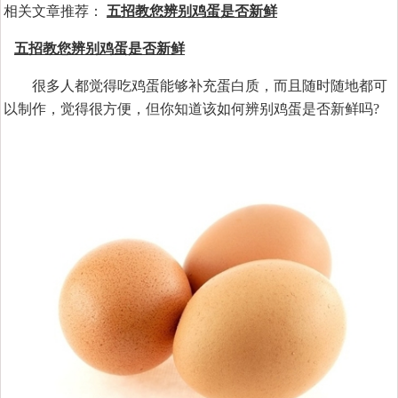
相关文章推荐：
五招教您辨别鸡蛋是否新鲜
五招教您辨别鸡蛋是否新鲜
很多人都觉得吃鸡蛋能够补充蛋白质，而且随时随地都可
以制作，觉得很方便，但你知道该如何辨别鸡蛋是否新鲜吗?