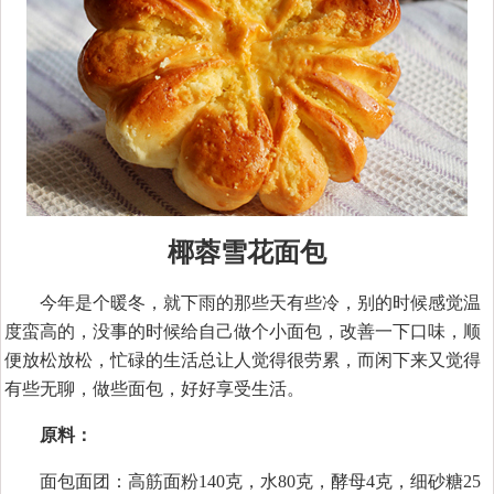
椰蓉雪花面包
今年是个暖冬，就下雨的那些天有些冷，别的时候感觉温
度蛮高的，没事的时候给自己做个小面包，改善一下口味，顺
便放松放松，忙碌的生活总让人觉得很劳累，而闲下来又觉得
有些无聊，做些面包，好好享受生活。
原料：
面包面团：高筋面粉140克，水80克，酵母4克，细砂糖25