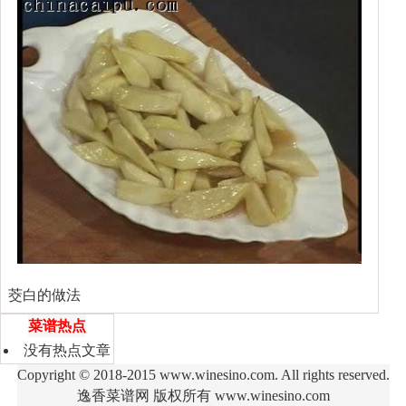
茭白的做法
菜谱热点
没有热点文章
Copyright © 2018-2015
www.winesino.com
. All rights reserved.
逸香菜谱网 版权所有 www.winesino.com