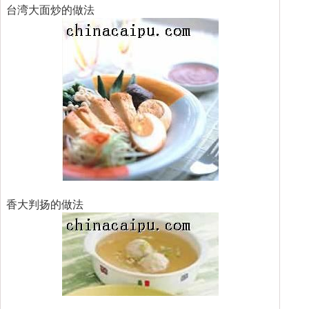
台湾大面炒的做法
香大判扬的做法