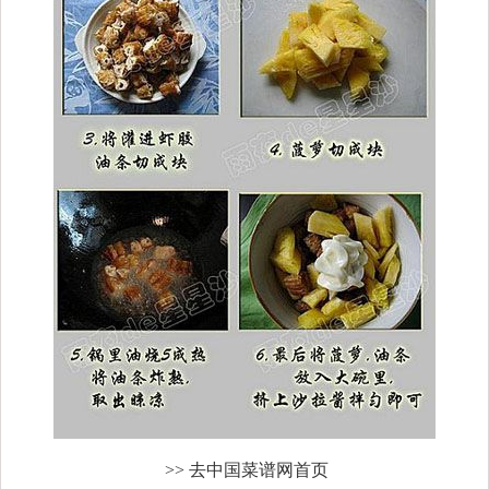
>> 去中国菜谱网首页