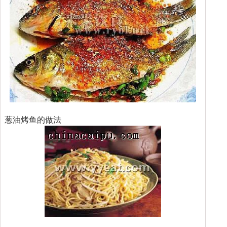
葱油烤鱼的做法