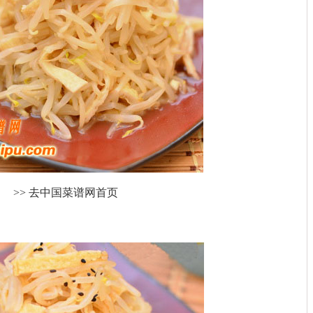
>> 去中国菜谱网首页