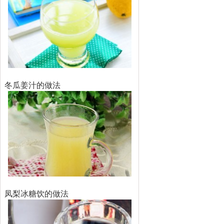
冬瓜姜汁的做法
凤梨冰糖饮的做法