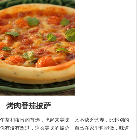
烤肉番茄披萨
茶和夜宵的首选，吃起来美味，又不缺乏营养，比起别的
你有没有想过，这么美味的披萨，自己在家里也能做，味道