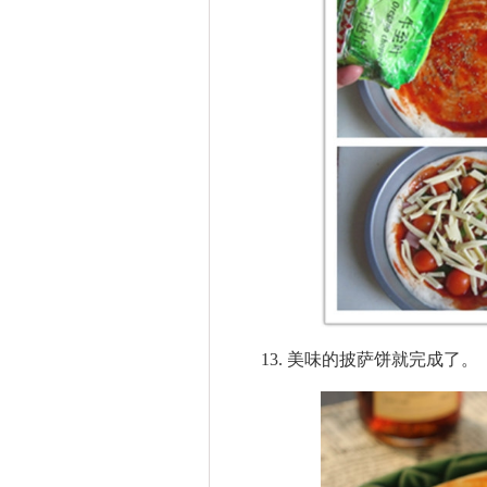
13. 美味的披萨饼就完成了。