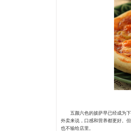
五颜六色的披萨早已经成为下午
外卖来说，口感和营养都更好。但
也不输给店里。