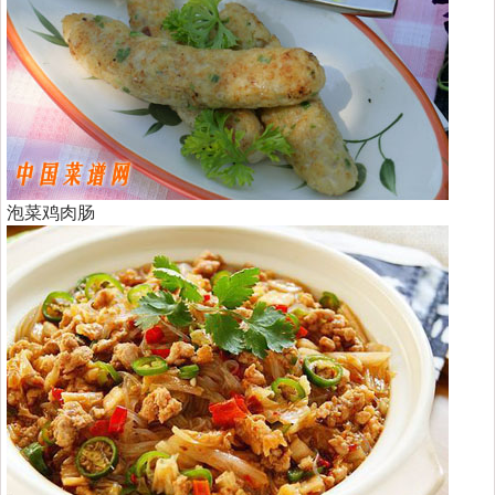
泡菜鸡肉肠