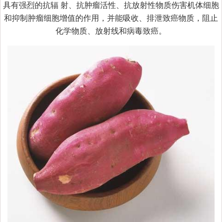
具有强烈的抗辐 射、抗肿瘤活性、抗放射性物质伤害机体细胞
和抑制肿瘤细胞增值的作用，并能吸收、排泄致癌物质，阻止
化学物质、放射线和病毒致癌。