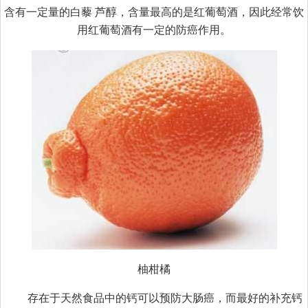
含有一定量的白藜 芦醇，含量最高的是红葡萄酒，因此经常饮
用红葡萄酒有一定的防癌作用。
柚柑橘
存在于天然食品中的钙可以预防大肠癌，而最好的补充钙