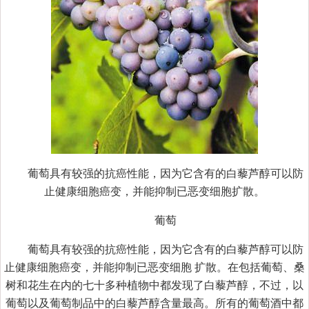
葡萄具有较强的抗癌性能，因为它含有的白藜芦醇可以防
止健康细胞癌变，并能抑制已恶变细胞扩散。
葡萄
葡萄具有较强的抗癌性能，因为它含有的白藜芦醇可以防
止健康细胞癌变，并能抑制已恶变细胞 扩散。在包括葡萄、桑
树和花生在内的七十多种植物中都发现了白藜芦醇，不过，以
葡萄以及葡萄制品中的白藜芦醇含量最高。所有的葡萄酒中都