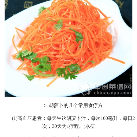
5. 胡萝卜的几个常用食疗方
(1)高血压患者：每天生饮胡萝卜汁，每次100毫升，每日2
次，30天为1疗程。)水痘