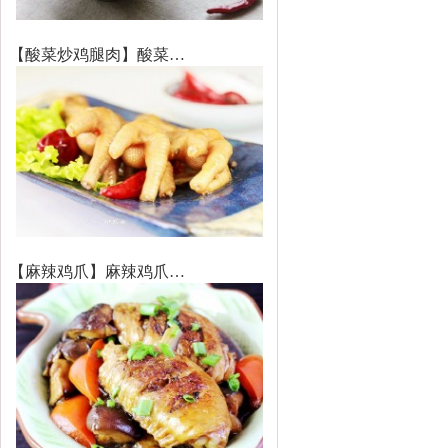
【酸菜炒鸡腿肉】酸菜…
【麻辣鸡爪】麻辣鸡爪…