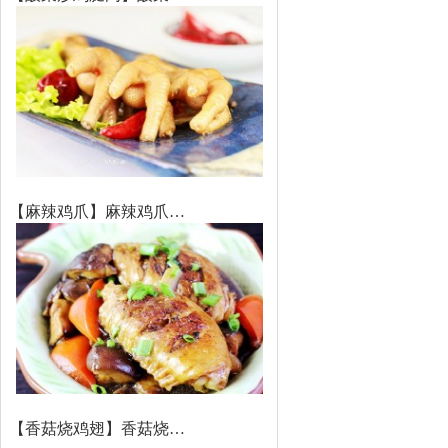
【麻辣鸡爪】麻辣鸡爪…
【香菇烧鸡翅】香菇烧…