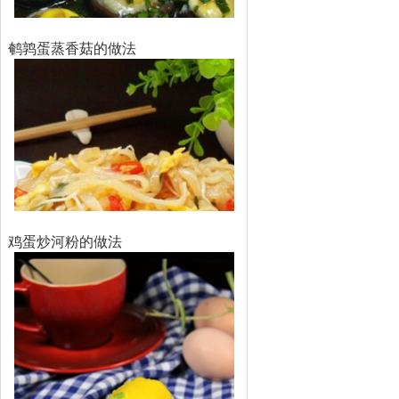
鹌鹑蛋蒸香菇的做法
鸡蛋炒河粉的做法