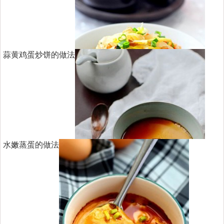
蒜黄鸡蛋炒饼的做法
水嫩蒸蛋的做法