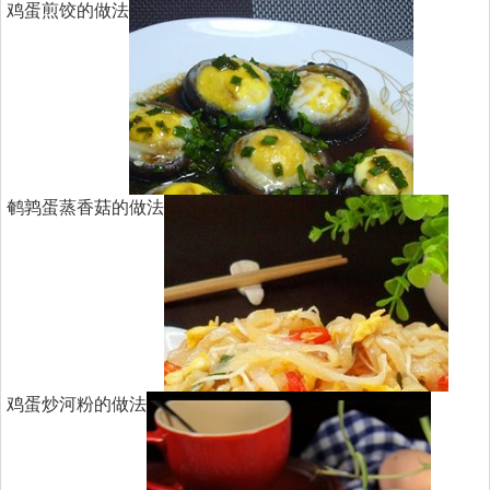
鸡蛋煎饺的做法
鹌鹑蛋蒸香菇的做法
鸡蛋炒河粉的做法