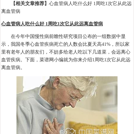
【相关文章推荐】
心血管病人吃什么好 1周吃1次它从此远
离血管病
心血管病人吃什么好 1周吃1次它从此远离血管病
在今年中国慢性病前瞻性研究项目公布的一组数据中显
示，我国冬季心血管疾病死亡的人数会比夏天高41%，所以家
里有老年人的朋友们，不妨多给老人吃以下几道菜，会远离心
血管疾病。下面，菜谱网小编就为你来介绍1周吃1次它从此远
离血管病。