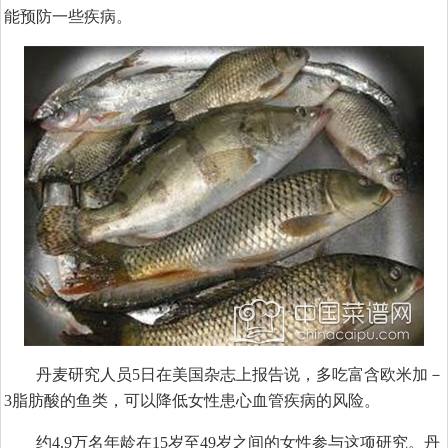
能预防一些疾病。
丹麦研究人员5日在美国杂志上报告说，多吃富含欧米加－
3脂肪酸的鱼类，可以降低女性患心血管疾病的风险。
约4.9万名年龄在15岁至49岁之间的女性参与这项研究。丹