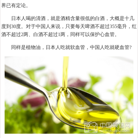
界已有定论。
日本人喝的清酒，就是酒精含量很低的白酒，大概是十几
度到30度。对于中国人来说，只要每天啤酒不超过355毫升，红
酒不超过2两、白酒不超过1两，同样可以保护心血管。
同样是植物油，日本人吃就软血管，中国人吃就硬血管?