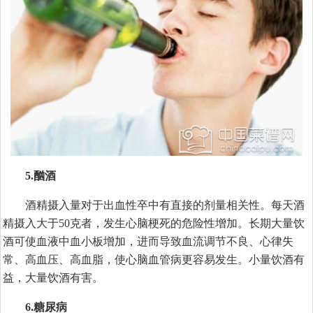
5.酗酒
酒精摄入量对于出血性卒中有直接的剂量相关性。每天酒
精摄入大于50克者，发生心脑梗死的危险性增加。长期大量饮
酒可使血液中血小板增加，进而导致血流调节不良、心律失
常、高血压、高血脂，使心脑血管病更容易发生。小量饮酒有
益，大量饮酒有害。
6.糖尿病