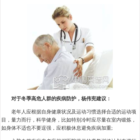
对于冬季高危人群的疾病防护，杨伟宪建议：
老年人应根据自身健康状况及运动习惯选择合适的运动项
目，量力而行，科学健身，比如特别冷时应尽量在室内锻炼，
如身体不适也不要逞强，应积极休息避免疾病加重;