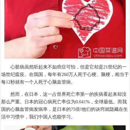
心脏病虽然听起来不如癌症可怕，但是它却是21世纪的一
场世纪瘟疫。在我国，每年有260万人死于心梗、脑梗，相当于
每12秒就有一个人死于心脑血管病。
然而，在日本，这一占世界死亡率第一的疾病看起来却没
那么严重。日本的冠心病死亡率仅为0.041%，全球最低。而我
国的心脑血管病发病率，是日本的75倍!他们的诀窍就隐藏在生
活中习惯中，我们中国人也能学习。