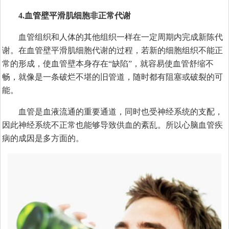
4.血管壁平滑肌细胞非正常代谢
血管组织和人体的其他组织一样在一定周期内完成新陈代
谢。在血管壁平滑肌细胞代谢的过程，若新的细胞组织不能正
常的形成，使血管壁本身存在“缺陷”，就容易使血管舒缩不
畅，就像是一条破烂不堪的旧管道，随时都有阻塞或破裂的可
能。
血管是血液流通的重要通道，同时也受神经系统的支配，
因此神经系统不正常也能够导致供血的紊乱。所以心脑血管疾
病的成因是多方面的。