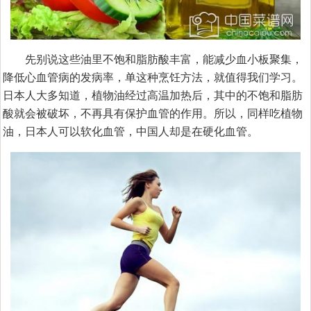
先别说这些油里不饱和脂肪酸丰富，能减少血小板聚集，
降低心血管病的发病率，单这种烹饪方法，就值得我们学习。
日本人大多知道，植物油经过高温加热后，其中的不饱和脂肪
酸就会被破坏，不再具有保护血管的作用。所以，同样吃植物
油，日本人可以软化血管，中国人却是在硬化血管。