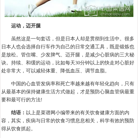
运动，迈开腿
虽然这是一句套话，但是日本人却是贯彻到生活中。很多
日本人也会选择自行车作为自己的日常交通工具，既是锻炼也
是放松。管住嘴、少发脾气、迈开腿，是减少心脏病的三大秘
诀。持续、和缓的运动，比如每天30分钟以上的快走对心脏好
处非常大，可以减轻体重、降低血压、调节血脂。
中国的心血管发病率和死亡率越来越有年轻化趋向，只有
从最基本的保持健康生活方式做起，才是预防心脑血管病最重
要和最可行的方法!
结语：
以上是菜谱网小编带来的有关饮食健康方面的内
容，其实，疾病与日常的饮食习惯息息相关，科学有效的预防
得从饮食抓起。