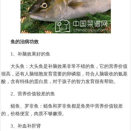
鱼的治病功效
1、补脑效果好的鱼
大头鱼：大头鱼是补脑效果非常不错的鱼，它的营养价值
很高，还有人脑细胞发育需要的卵磷脂，符合人脑吸收的氨基
酸，含有特殊的蛋白质，对于孩子的智力发育很有帮助。
2、营养价值较差的鱼
鲢鱼、罗非鱼：鲢鱼和罗非鱼都是鱼类中营养价值较差
的，价格便宜，肉质不够嫩滑。
3、补血补肝肾