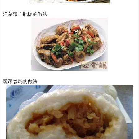
洋葱辣子肥肠的做法
客家炒鸡的做法