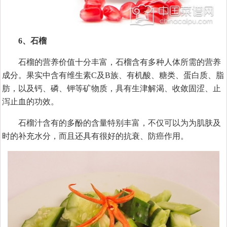
6、石榴
石榴的营养价值十分丰富，石榴含有多种人体所需的营养
成分。果实中含有维生素C及B族、有机酸、糖类、蛋白质、脂
肪，以及钙、磷、钾等矿物质，具有生津解渴、收敛固涩、止
泻止血的功效。
石榴汁含有的多酚的含量特别丰富，不仅可以为为肌肤及
时的补充水分，而且还具有很好的抗衰、防癌作用。