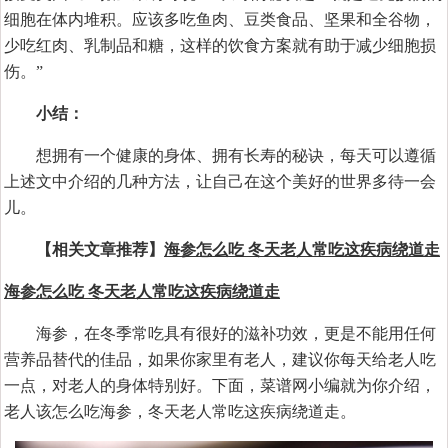
细胞在体内堆积。应该多吃鱼肉、豆类食品、坚果和全谷物，
少吃红肉、乳制品和糖，这样的饮食方案就有助于减少细胞损
伤。”
小结：
想拥有一个健康的身体、拥有长寿的秘诀，每天可以遵循
上述文中介绍的几种方法，让自己在这个美好的世界多待一会
儿。
【相关文章推荐】
海参怎么吃 冬天老人常吃这疾病绕道走
海参怎么吃 冬天老人常吃这疾病绕道走
海参，在冬季常吃具有很好的滋补功效，更是不能用任何
营养品替代的佳品，如果你家里有老人，建议你每天给老人吃
一点，对老人的身体特别好。下面，菜谱网小编就为你介绍，
老人该怎么吃海参，冬天老人常吃这疾病绕道走。