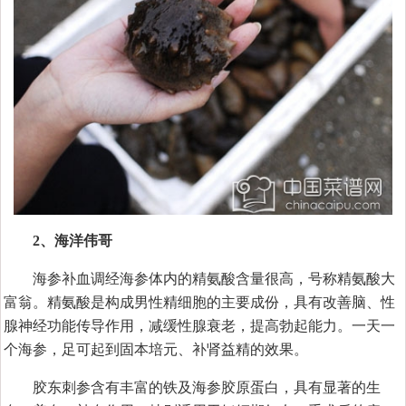
2、海洋伟哥
海参补血调经海参体内的精氨酸含量很高，号称精氨酸大
富翁。精氨酸是构成男性精细胞的主要成份，具有改善脑、性
腺神经功能传导作用，减缓性腺衰老，提高勃起能力。一天一
个海参，足可起到固本培元、补肾益精的效果。
胶东刺参含有丰富的铁及海参胶原蛋白，具有显著的生