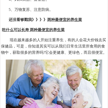
5、万物复苏、注意防病。
还没看够戳我》》》》
两种最便宜的养生菜
吃什么可以长寿 两种最便宜的养生菜
现在越来越多的人开始注重养生，有的人会花大价钱去买
保健品，可是，你知道其实可以从我们日常生活里所食用的食
物中，获取很多的营养吗?它会更健康、更绿色，而且很便宜。