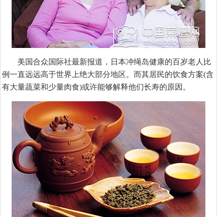
美国合众国际社最新报道，日本冲绳岛健康的百岁老人比
例一直远远高于世界上绝大部分地区。而其居民的饮食方案(含
有大量蔬菜和少量肉食)或许能够解释他们长寿的原因。