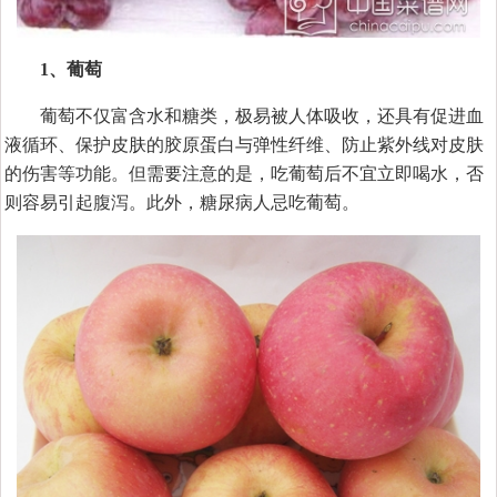
1、葡萄
葡萄不仅富含水和糖类，极易被人体吸收，还具有促进血
液循环、保护皮肤的胶原蛋白与弹性纤维、防止紫外线对皮肤
的伤害等功能。但需要注意的是，吃葡萄后不宜立即喝水，否
则容易引起腹泻。此外，糖尿病人忌吃葡萄。