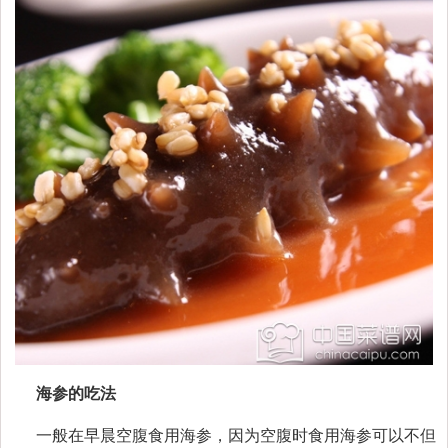
海参的吃法
一般在早晨空腹食用海参，因为空腹时食用海参可以不但