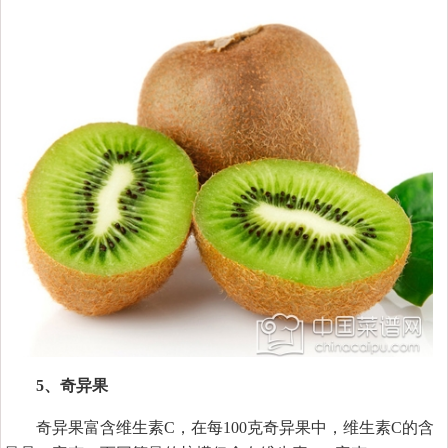
5、奇异果
奇异果富含维生素C，在每100克奇异果中，维生素C的含