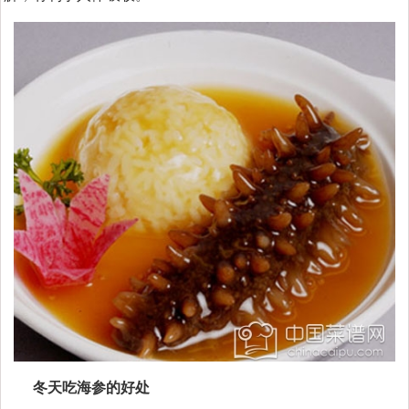
冬天吃海参的好处