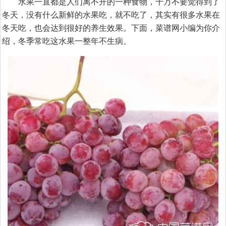
水果一直都是人们离不开的一种食物，千万不要觉得到了
冬天，没有什么新鲜的水果吃，就不吃了，其实有很多水果在
冬天吃，也会达到很好的养生效果。下面，菜谱网小编为你介
绍，冬季常吃这水果一整年不生病。