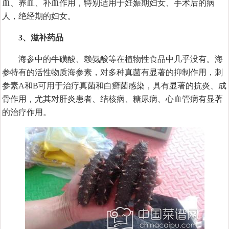
血、养血、补血作用，特别适用于妊娠期妇女、手术后的病
人，绝经期的妇女。
3、滋补药品
海参中的牛磺酸、赖氨酸等在植物性食品中几乎没有。海
参特有的活性物质海参素，对多种真菌有显著的抑制作用，刺
参素A和B可用于治疗真菌和白癣菌感染，具有显著的抗炎、成
骨作用，尤其对肝炎患者、结核病、糖尿病、心血管病有显著
的治疗作用。