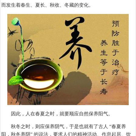
而发生着春生、夏长、秋收、冬藏的变化。
因此，人在春夏之时，就要顺应自然保养阳气。
秋冬之时，则应保养阴气，于是也就有了古人 “春夏养
阳，秋冬养阴” 的说法，要求人们的精神活动、作息起居、饮